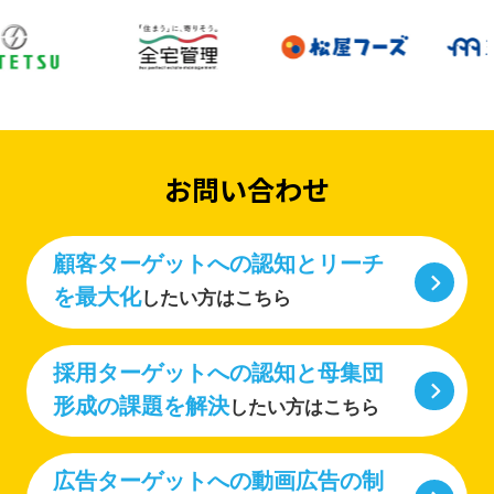
お問い合わせ
顧客ターゲットへの認知とリーチ
を最大化
したい方はこちら
採用ターゲットへの認知と母集団
形成の課題を解決
したい方はこちら
広告ターゲットへの動画広告の制