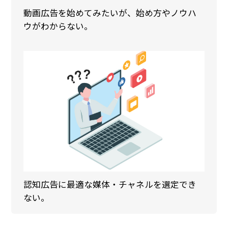
動画広告を始めてみたいが、始め方やノウハ
ウがわからない。
認知広告に最適な媒体・チャネルを選定でき
ない。