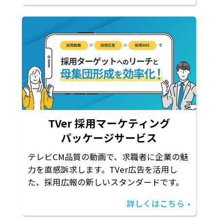
TVer 採用マーケティング
パッケージサービス
テレビCM品質の動画で、求職者に企業の魅
力を直感訴求します。TVer広告を活用し
た、採用広報の新しいスタンダードです。
詳しくはこちら