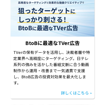
BtoBに最適なTVer広告
TVerの保有データを活用し、決裁者層や特
定業界へ高精度にターゲティング。日テレ
系列の強みを活かした番組文脈に合う動画
制作から運用・改善まで一気通貫で支援
し、BtoB広告の投資対効果を最大化しま
す。
詳しくはこちら