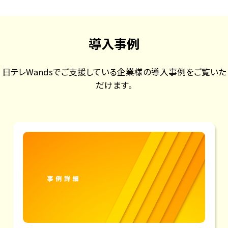
導入事例
日テレWandsでご支援している企業様の導入事例をご覧いた
だけます。