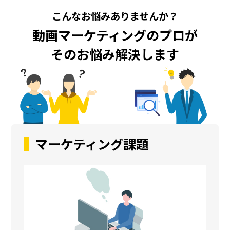
こんなお悩みありませんか？
動画マーケティングのプロが
そのお悩み解決します
マーケティング課題