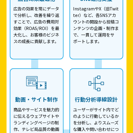
広告の効果を常にデータ
InstagramやX（旧Twit
で分析し、改善を繰り返
ter）など、各SNSアカ
すことで、広告の費用対
ウントの開設から投稿コ
効果（ROAS/ROI）を最
ンテンツの企画・制作ま
大化し、お客様のビジネ
で、一貫して運用をサ
スの成長に貢献します。
ポートします。
動画・サイト制作
行動分析導線設計
商品やサービスを魅力的
ユーザーがサイト内でど
に伝えるウェブサイトや
のように行動しているか
ランディングページの制
を分析し、よりスムーズ
作、テレビ局品質の動画
な購入や問い合わせにつ