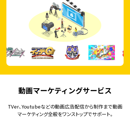
動画マーケティングサービス
TVer、Youtubeなどの動画広告配信から制作まで動画
マーケティング全般をワンストップでサポート。