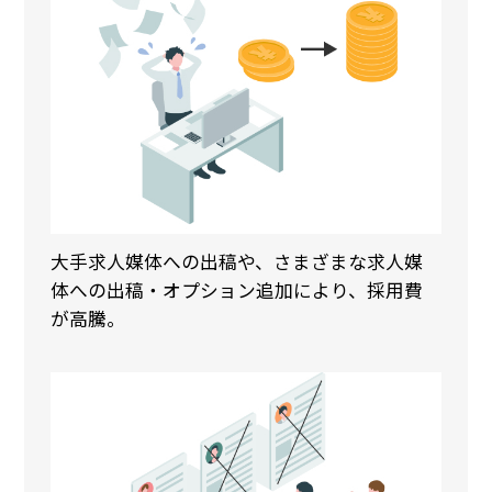
大手求人媒体への出稿や、さまざまな求人媒
体への出稿・オプション追加により、採用費
が高騰。