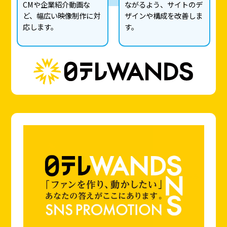
CMや企業紹介動画な
ながるよう、サイトのデ
ど、幅広い映像制作に対
ザインや構成を改善しま
応します。
す。