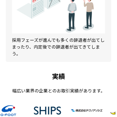
採用フェーズが進んでも多くの辞退者が出てし
まったり、内定後での辞退者が出てきてしま
う。
実績
幅広い業界の企業とのお取引実績があります。