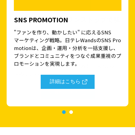
SNS PROMOTION
"ファンを作り、動かしたい" に応えるSNS
マーケティング戦略。日テレWandsのSNS Pro
motionは、企画・運用・分析を一括支援し、
ブランドとコミュニティをつなぐ成果重視のプ
ロモーションを実現します。
詳細はこちら
詳細はこちら