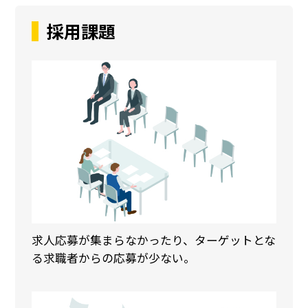
採用課題
求人応募が集まらなかったり、ターゲットとな
る求職者からの応募が少ない。