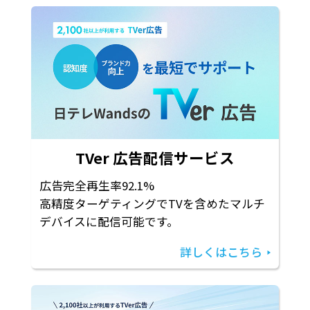
TVer 広告配信サービス
広告完全再生率92.1%
高精度ターゲティングでTVを含めたマルチ
デバイスに配信可能です。
詳しくはこちら