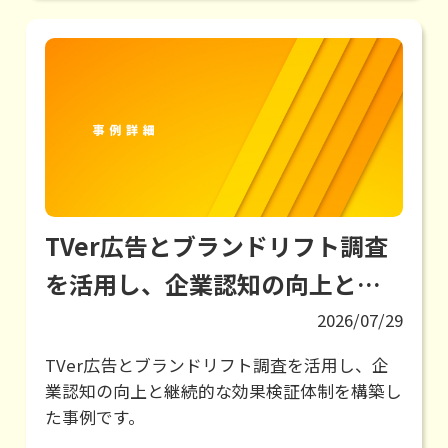
TVer広告とブランドリフト調査
を活用し、企業認知の向上と継
続的な効果検証体制を構築
2026/07/29
TVer広告とブランドリフト調査を活用し、企
業認知の向上と継続的な効果検証体制を構築し
た事例です。