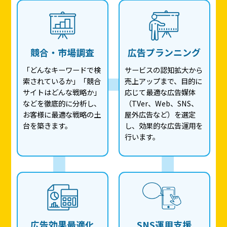
競合・市場調査
広告プランニング
「どんなキーワードで検
サービスの認知拡大から
索されているか」「競合
売上アップまで、目的に
サイトはどんな戦略か」
応じて最適な広告媒体
などを徹底的に分析し、
（TVer、Web、SNS、
お客様に最適な戦略の土
屋外広告など）を選定
台を築きます。
し、効果的な広告運用を
行います。
広告効果最適化
SNS運用支援