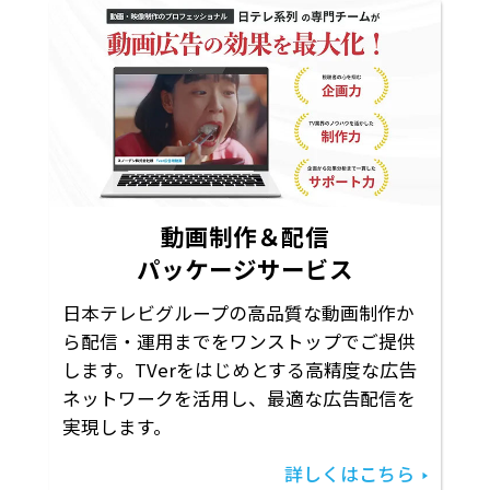
動画制作＆配信
パッケージサービス
日本テレビグループの高品質な動画制作か
ら配信・運用までをワンストップでご提供
します。TVerをはじめとする高精度な広告
ネットワークを活用し、最適な広告配信を
実現します。
詳しくはこちら