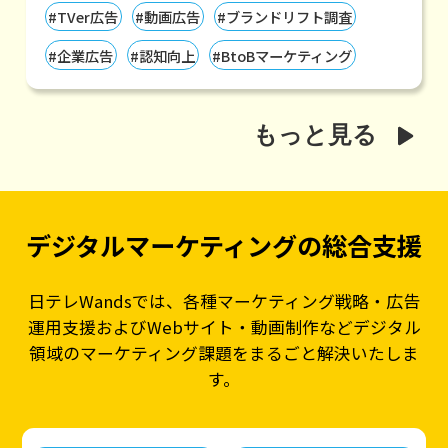
#TVer広告
#動画広告
#ブランドリフト調査
#企業広告
#認知向上
#BtoBマーケティング
もっと見る
デジタルマーケティングの総合支援
日テレWandsでは、各種マーケティング戦略・広告
運用支援および
Webサイト・動画制作などデジタル
領域のマーケティング課題をまるごと解決いたしま
す。