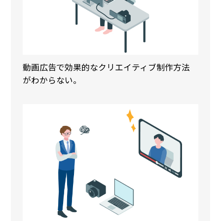
動画広告で効果的なクリエイティブ制作方法
がわからない。