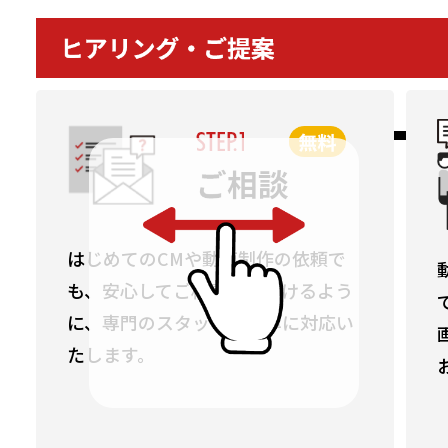
はじめてのCMや動画制作の依頼で
も、安心してご相談いただけるよう
に、専門のスタッフが丁寧に対応い
たします。