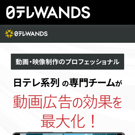
動画・映像制作のプロフェッショナル
日テレ系列
専門チーム
の
が