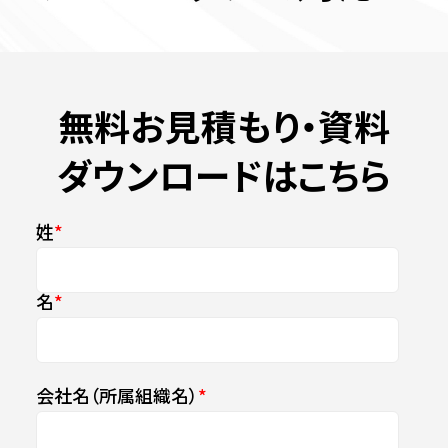
無料お見積もり・資料
ダウンロードはこちら
姓
*
名
*
会社名（所属組織名）
*