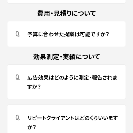
費用・見積りについて
予算に合わせた提案は可能ですか？
効果測定・実績について
広告効果はどのように測定・報告されま
すか？
リピートクライアントはどのくらいいます
か？