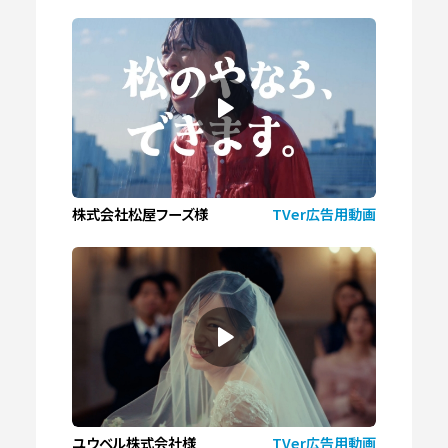
株式会社松屋フーズ様
TVer広告用動画
ユウベル株式会社様
TVer広告用動画