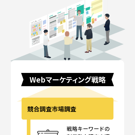
Webマーケティング戦略