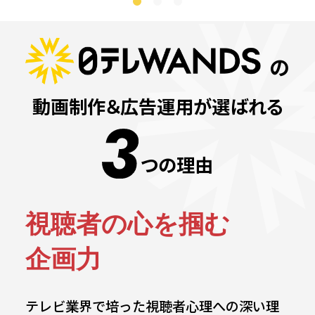
の
動画制作＆広告運用が選ばれる
つの理由
視聴者の心を掴む
企画力
テレビ業界で培った視聴者心理への深い理