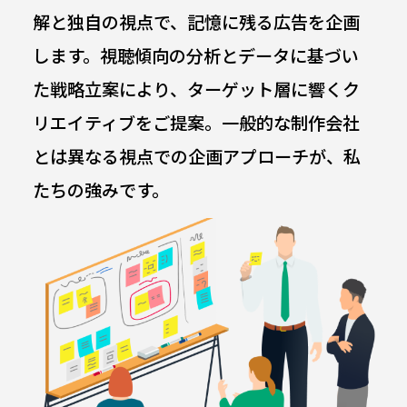
解と独自の視点で、記憶に残る広告を企画
します。視聴傾向の分析とデータに基づい
た戦略立案により、ターゲット層に響くク
リエイティブをご提案。一般的な制作会社
とは異なる視点での企画アプローチが、私
たちの強みです。