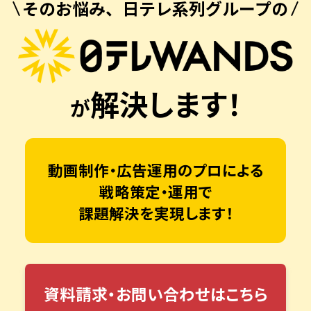
そのお悩み、日テレ系列グループの
解決します！
が
動画制作・広告運用のプロによる
戦略策定・運用で
課題解決を実現します！
資料請求・お問い合わせはこちら