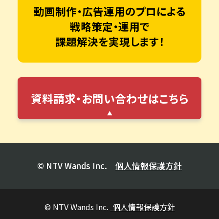
動画制作・広告運用のプロによる
戦略策定・運用で
課題解決を実現します！
資料請求・お問い合わせはこちら
© NTV Wands Inc.
個人情報保護方針
© NTV Wands Inc.
個人情報保護方針