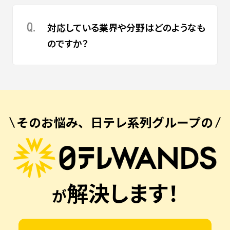
対応している業界や分野はどのようなも
のですか？
そのお悩み、日テレ系列グループの
解決します！
が