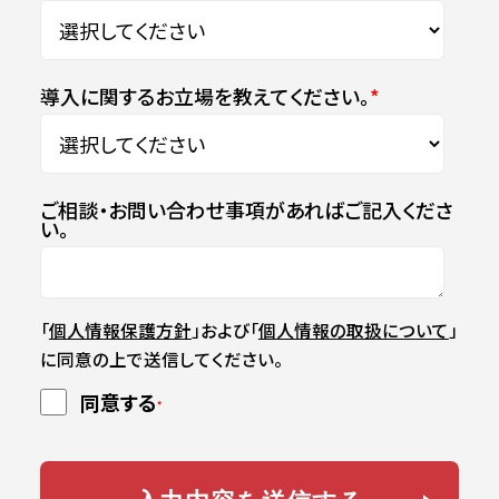
導入に関するお立場を教えてください。
*
ご相談・お問い合わせ事項があればご記入くださ
い。
「
個人情報保護方針
」および「
個人情報の取扱について
」
に同意の上で送信してください。
同意する
*