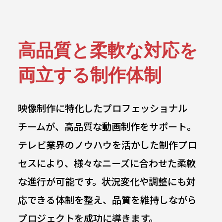
高品質と柔軟な対応を
両立する制作体制
映像制作に特化したプロフェッショナル
チームが、高品質な動画制作をサポート。
テレビ業界のノウハウを活かした制作プロ
セスにより、様々なニーズに合わせた柔軟
な進行が可能です。状況変化や調整にも対
応できる体制を整え、品質を維持しながら
プロジェクトを成功に導きます。