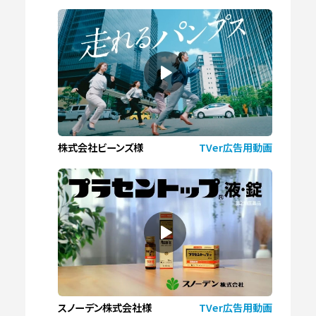
株式会社ビーンズ様
TVer広告用動画
スノーデン株式会社様
TVer広告用動画