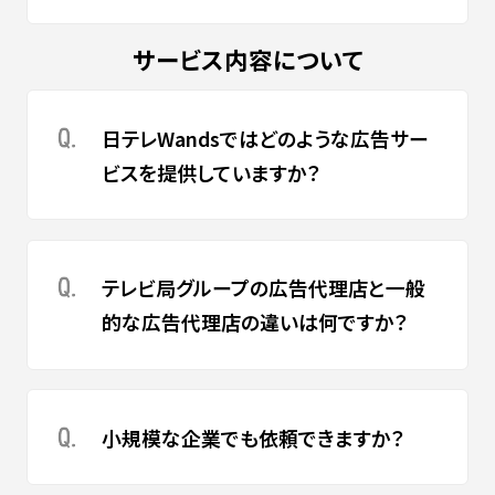
サービス内容について
日テレWandsではどのような広告サー
ビスを提供していますか？
テレビ局グループの広告代理店と一般
的な広告代理店の違いは何ですか？
小規模な企業でも依頼できますか？