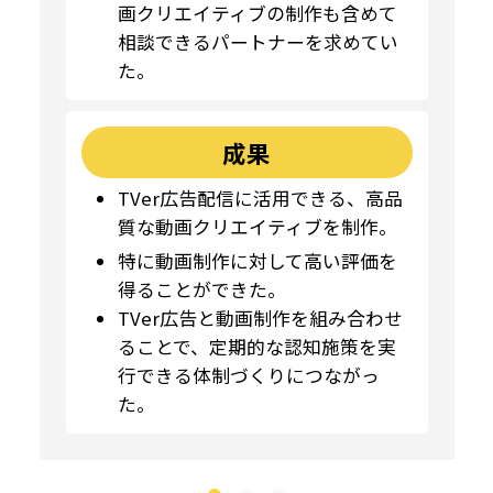
画クリエイティブの制作も含めて
相談できるパートナーを求めてい
た。
成果
TVer広告配信に活用できる、高品
質な動画クリエイティブを制作。
特に動画制作に対して高い評価を
得ることができた。
TVer広告と動画制作を組み合わせ
ることで、定期的な認知施策を実
行できる体制づくりにつながっ
た。