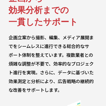
効果分析までの
一貫したサポート
企画立案から撮影、編集、メディア展開ま
でをシームレスに進行できる総合的なサ
ポート体制を整えています。複数業者との
煩雑な調整が不要で、効率的なプロジェク
ト進行を実現。さらに、データに基づいた
効果測定と分析により、広告戦略の継続的
な改善をサポートします。