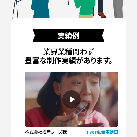
実績例
業界業種問わず
豊富な制作実績があります。
株式会社松屋フーズ様
TVer広告用動画