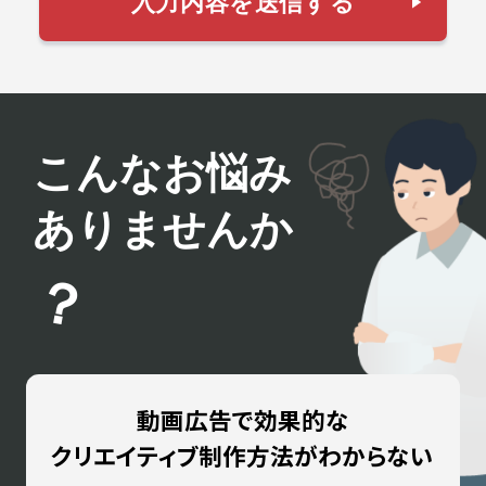
こんなお悩み
ありませんか
？
動画広告で効果的な
クリエイティブ制作方法が
わからない