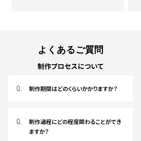
よくあるご質問
制作プロセスについて
制作期間はどのくらいかかりますか？
制作過程にどの程度関わることができ
ますか？