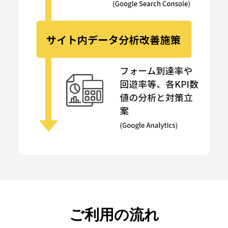
ご利用の流れ