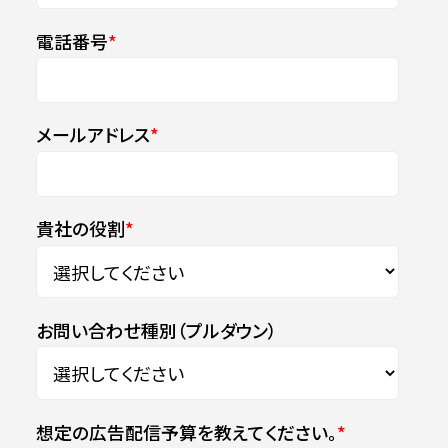
電話番号
*
メールアドレス
*
貴社の役割
*
お問い合わせ種別（プルダウン）
想定の広告配信予算を教えてください。
*