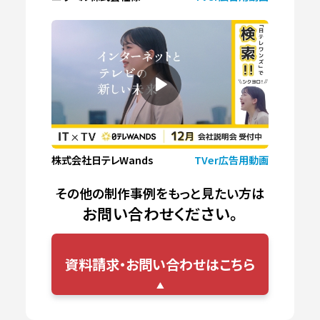
株式会社日テレWands
TVer広告用動画
その他の制作事例をもっと見たい方は
お問い合わせください。
資料請求・お問い合わせはこちら