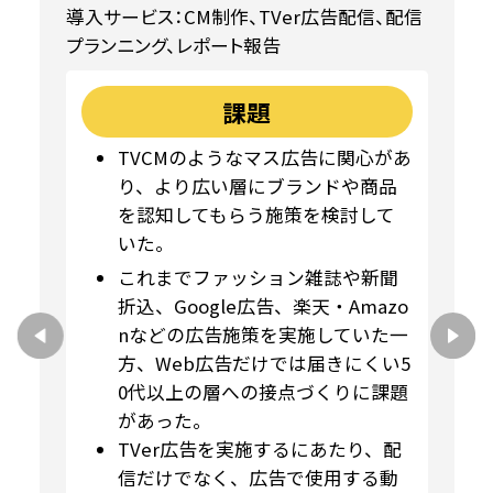
導入サービス：CM制作、TVer広告配信、配信
プランニング、レポート報告
課題
TVCMのようなマス広告に関心があ
り、より広い層にブランドや商品
を認知してもらう施策を検討して
いた。
これまでファッション雑誌や新聞
折込、Google広告、楽天・Amazo
nなどの広告施策を実施していた一
方、Web広告だけでは届きにくい5
0代以上の層への接点づくりに課題
があった。
TVer広告を実施するにあたり、配
信だけでなく、広告で使用する動