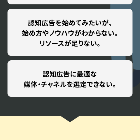
認知広告を始めてみたいが、
始め方やノウハウがわからない。
リソースが足りない。
認知広告に最適な
媒体・チャネルを選定
できない。