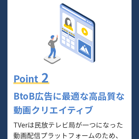
2
Point
BtoB広告に最適な高品質な
動画クリエイティブ
TVerは民放テレビ局が一つになった
動画配信プラットフォームのため、