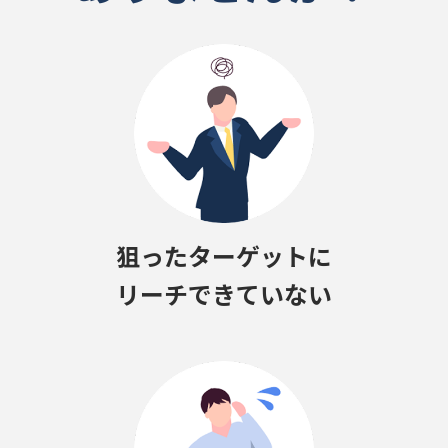
狙ったターゲットに
リーチできていない