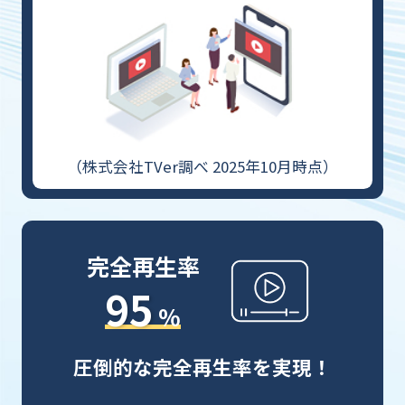
（株式会社TVer調べ 2025年10月時点）
完全再生率
95
%
圧倒的な完全再生率を実現！