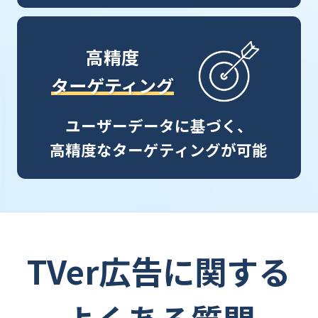
高精度
ターゲティング
ユーザーデータに基づく、
高精度なターゲティングが可能
TVer広告に関する