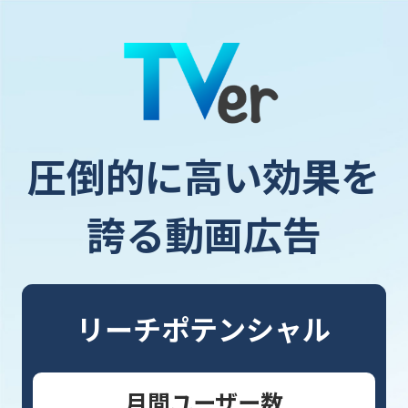
圧倒的に高い効果を
誇る動画広告
リーチポテンシャル
月間ユーザー数