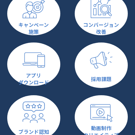
キャンペーン
コンバージョン
施策
改善
アプリ
採用課題
ダウンロード
動画制作
ブランド認知
クリエイティブ