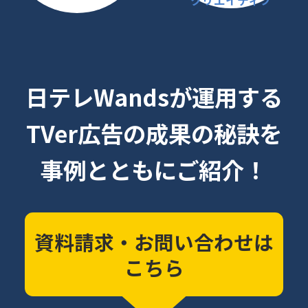
日テレWandsが運用する
TVer広告の成果の秘訣を
事例とともにご紹介！
資料請求・お問い合わせは
こちら