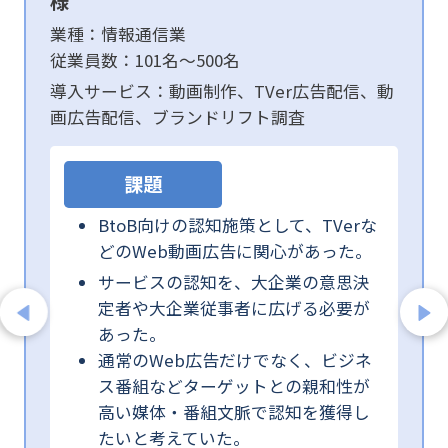
様
業種：情報通信業
従業員数：101名～500名
導入サービス：動画制作、TVer広告配信、動
画広告配信、ブランドリフト調査
課題
BtoB向けの認知施策として、TVerな
どのWeb動画広告に関心があった。
サービスの認知を、大企業の意思決
定者や大企業従事者に広げる必要が
あった。
通常のWeb広告だけでなく、ビジネ
ス番組などターゲットとの親和性が
高い媒体・番組文脈で認知を獲得し
たいと考えていた。