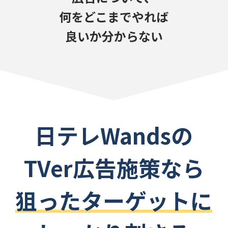
何をどこまでやれば
良いか分からない
日テレWandsの
TVer広告施策なら
狙ったターゲットに