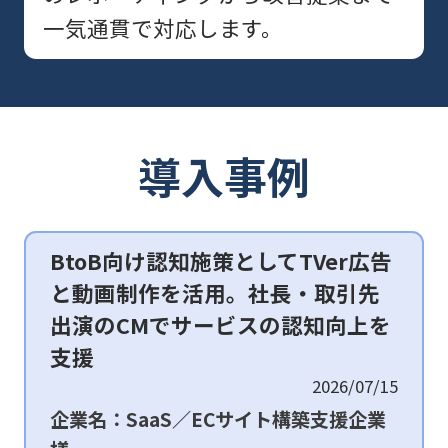
一気通貫で対応します。
導入事例
BtoB向け認知施策としてTVer広告
と動画制作を活用。社長・取引先
出演のCMでサービスの認知向上を
支援
2026/07/15
企業名：SaaS／ECサイト構築支援企業