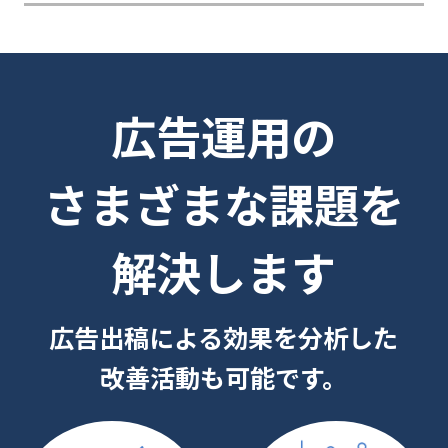
広告運用の
さまざまな課題を
解決します
広告出稿による効果を分析した
改善活動も可能です。