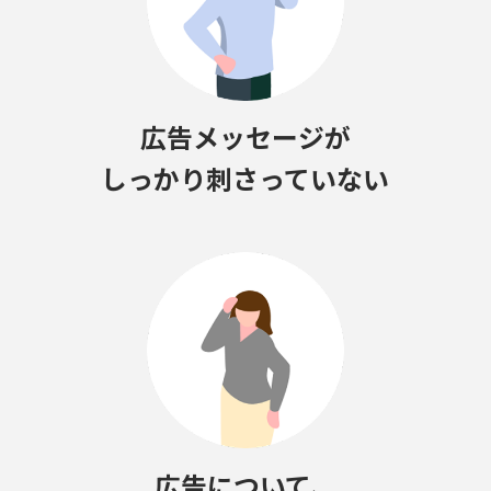
広告メッセージが
しっかり刺さっていない
広告について、