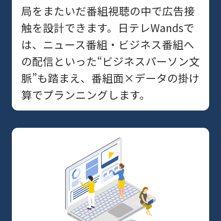
局をまたいだ番組視聴の中で広告接
触を設計できます。日テレWandsで
は、ニュース番組・ビジネス番組へ
の配信といった“ビジネスパーソン文
脈”も踏まえ、番組面×データの掛け
算でプランニングします。