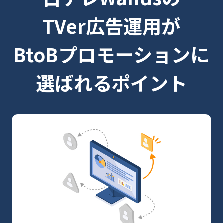
TVer広告運用が
BtoBプロモーションに
選ばれるポイント