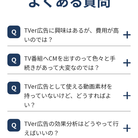
よくある質問
TVer広告に興味はあるが、費用が高
Q
いのでは？
TV番組へCMを出すのって色々と手
Q
続きがあって大変なのでは？
TVer広告として使える動画素材を
Q
持っていないけど、どうすればよ
い？
TVer広告の効果分析はどうやって行
Q
えばいいの？