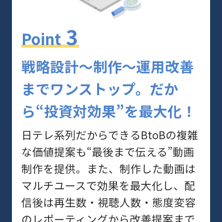
3
Point
戦略設計〜制作〜運用改善
までワンストップ。だか
ら“投資対効果”を最大化！
日テレ系列だからできるBtoBの複雑
な価値提案も“最後まで伝える”動画
制作を提供。また、制作した動画は
マルチユースで効果を最大化し、配
信後は再生数・視聴人数・態度変容
のレポーティングから改善提案まで