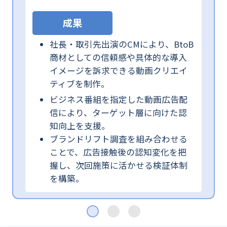
成果
社長・取引先出演のCMにより、BtoB
商材としての信頼感や具体的な導入
イメージを訴求できる動画クリエイ
ティブを制作。
ビジネス番組を指定した動画広告配
信により、ターゲット層に向けた認
知向上を支援。
ブランドリフト調査を組み合わせる
ことで、広告接触後の認知変化を把
握し、次回施策に活かせる検証体制
を構築。